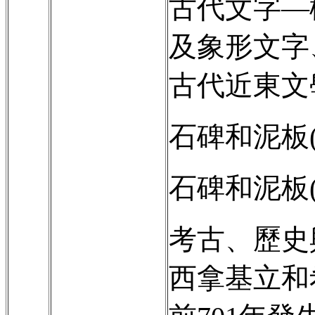
古代文字—
及象形文字
古代近東文
石碑和泥板
石碑和泥板
考古、歷史
西拿基立和