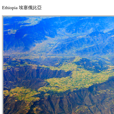
Ethiopia
埃塞俄比亞