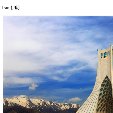
Iran
伊朗